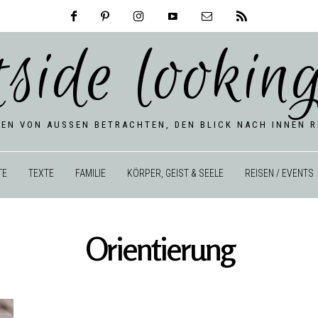
tside looking
BEN VON AUSSEN BETRACHTEN, DEN BLICK NACH INNEN RI
TE
TEXTE
FAMILIE
KÖRPER, GEIST & SEELE
REISEN / EVENTS
Orientierung