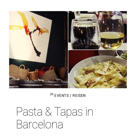
in
EVENTS / REISEN
Pasta & Tapas in
Barcelona