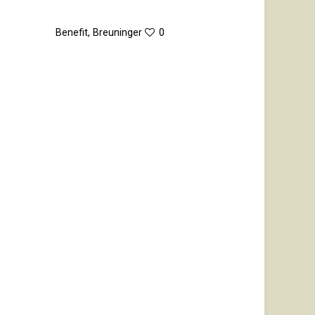
Benefit
,
Breuninger
0