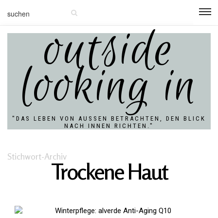
outside
looking in
"DAS LEBEN VON AUSSEN BETRACHTEN, DEN BLICK N
ACH INNEN RICHTEN."
Stichwort-Archiv
Trockene Haut