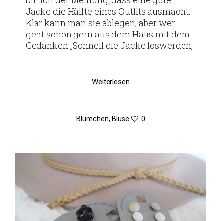
Jacke die Hälfte eines Out­fits aus­macht.
Klar kann man sie ablegen, aber wer
geht schon gern aus dem Haus mit dem
Gedanken „Schnell die Jacke loswerden,
Weiterlesen
Blümchen
,
Bluse
0