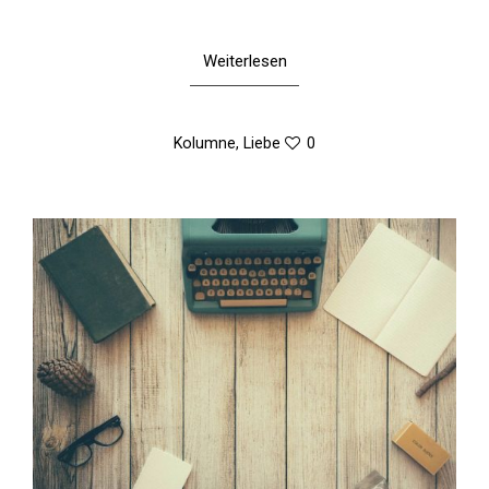
Weiterlesen
Kolumne
,
Liebe
0