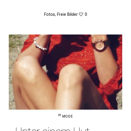
Fotos
,
Freie Bilder
0
in
MODE