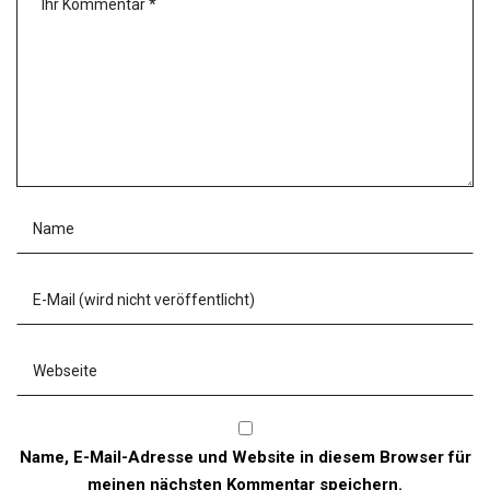
Name, E-Mail-Adresse und Website in diesem Browser für
meinen nächsten Kommentar speichern.