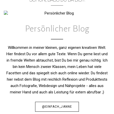
Persönlicher Blog
Willkommen in meiner kleinen, ganz eigenen kreativen Welt.
Hier findest Du vor allem gute Texte. Wenn Du gerne liest und
in fremde Welten abtauchst, bist Du bei mir genau richtig. Ich
bin kein Mensch zweier Klassen, mein Leben hat viele
Facetten und das spiegelt sich auch online wieder. Du findest
hier nebst dem Blog mit reichlich Reflexion und Produkttests
auch Fotografie, Webdesign und Nähprojekte - alles aus
meiner Hand und auch als Leistung für extern abrufbar ;)
@EINFACH_JANNE