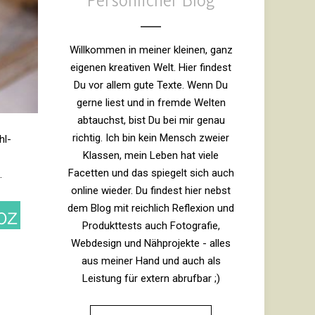
Persönlicher Blog
Willkommen in meiner kleinen, ganz
eigenen kreativen Welt. Hier findest
Du vor allem gute Texte. Wenn Du
gerne liest und in fremde Welten
abtauchst, bist Du bei mir genau
richtig. Ich bin kein Mensch zweier
hl­
Klassen, mein Leben hat viele
Facetten und das spiegelt sich auch
.
online wieder. Du findest hier nebst
dem Blog mit reichlich Reflexion und
Produkttests auch Fotografie,
Webdesign und Nähprojekte - alles
aus meiner Hand und auch als
Leistung für extern abrufbar ;)