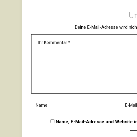
Un
Deine E-Mail-Adresse wird nicht
Name, E-Mail-Adresse und Website i