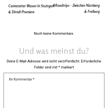
#roadtrips - Zwischen Nürnberg
Cannstatter Wasen In Stuttgart
& Freiburg
& Dirndl-Premiere
Noch keine Kommentare.
Und was meinst du?
Deine E-Mail-Adresse wird nicht veröffentlicht.
Erforderliche
Felder sind mit
*
markiert