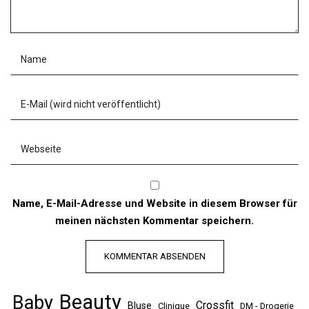
Name, E-Mail-Adresse und Website in diesem Browser für
meinen nächsten Kommentar speichern.
Beauty
Baby
Crossfit
Bluse
Clinique
DM - Drogerie