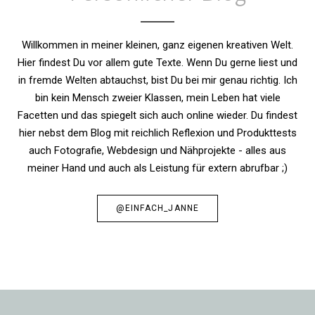
Willkommen in meiner kleinen, ganz eigenen kreativen Welt.
Hier findest Du vor allem gute Texte. Wenn Du gerne liest und
in fremde Welten abtauchst, bist Du bei mir genau richtig. Ich
bin kein Mensch zweier Klassen, mein Leben hat viele
Facetten und das spiegelt sich auch online wieder. Du findest
hier nebst dem Blog mit reichlich Reflexion und Produkttests
auch Fotografie, Webdesign und Nähprojekte - alles aus
meiner Hand und auch als Leistung für extern abrufbar ;)
@EINFACH_JANNE