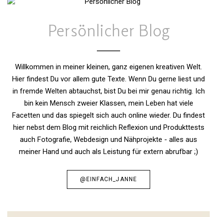
Persönlicher Blog
Willkommen in meiner kleinen, ganz eigenen kreativen Welt.
Hier findest Du vor allem gute Texte. Wenn Du gerne liest und
in fremde Welten abtauchst, bist Du bei mir genau richtig. Ich
bin kein Mensch zweier Klassen, mein Leben hat viele
Facetten und das spiegelt sich auch online wieder. Du findest
hier nebst dem Blog mit reichlich Reflexion und Produkttests
auch Fotografie, Webdesign und Nähprojekte - alles aus
meiner Hand und auch als Leistung für extern abrufbar ;)
@EINFACH_JANNE