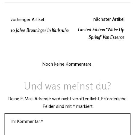
nächster Artikel
vorheriger Artikel
Limited Edition "wake Up
10 Jahre Breuninger In Karlsruhe
Spring" Von Essence
Noch keine Kommentare.
Und was meinst du?
Deine E-Mail-Adresse wird nicht veröffentlicht.
Erforderliche
Felder sind mit
*
markiert