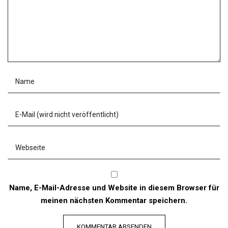
Name, E-Mail-Adresse und Website in diesem Browser für
meinen nächsten Kommentar speichern.