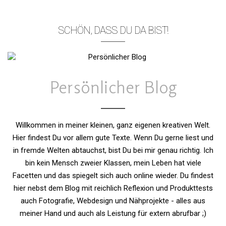
SCHÖN, DASS DU DA BIST!
Persönlicher Blog
Willkommen in meiner kleinen, ganz eigenen kreativen Welt.
Hier findest Du vor allem gute Texte. Wenn Du gerne liest und
in fremde Welten abtauchst, bist Du bei mir genau richtig. Ich
bin kein Mensch zweier Klassen, mein Leben hat viele
Facetten und das spiegelt sich auch online wieder. Du findest
hier nebst dem Blog mit reichlich Reflexion und Produkttests
auch Fotografie, Webdesign und Nähprojekte - alles aus
meiner Hand und auch als Leistung für extern abrufbar ;)