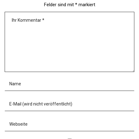
Felder sind mit
*
markiert