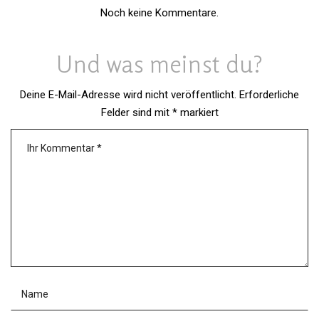
Noch keine Kommentare.
Und was meinst du?
Deine E-Mail-Adresse wird nicht veröffentlicht.
Erforderliche
Felder sind mit
*
markiert