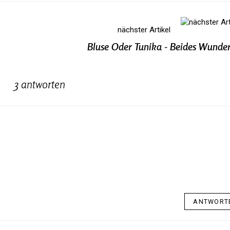
nächster Artikel
Bluse Oder Tunika - Beides Wunder
3 antworten
ANTWORT