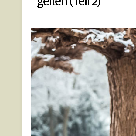
gelten (Teil 2)