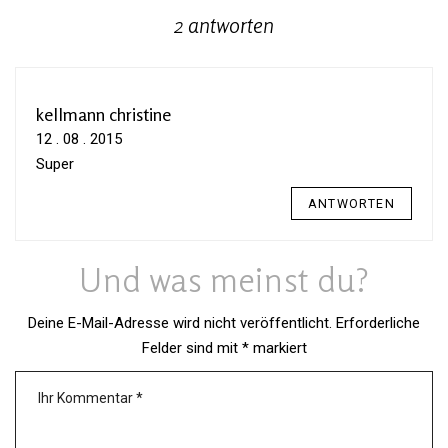
2 antworten
kellmann christine
12 . 08 . 2015
Super
ANTWORTEN
Und was meinst du?
Deine E-Mail-Adresse wird nicht veröffentlicht.
Erforderliche
Felder sind mit
*
markiert