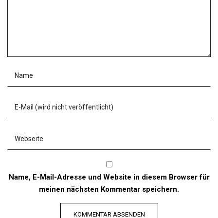
Name, E-Mail-Adresse und Website in diesem Browser für
meinen nächsten Kommentar speichern.