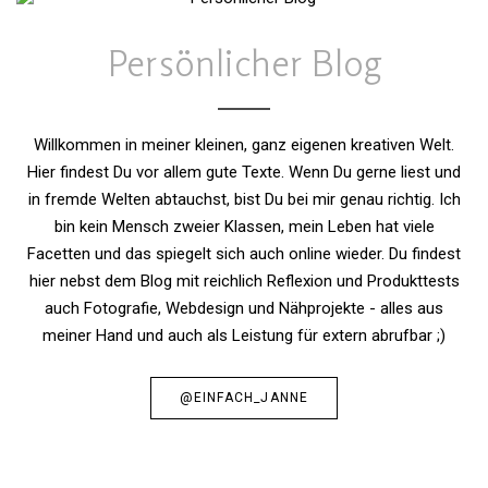
Persönlicher Blog
Willkommen in meiner kleinen, ganz eigenen kreativen Welt.
Hier findest Du vor allem gute Texte. Wenn Du gerne liest und
in fremde Welten abtauchst, bist Du bei mir genau richtig. Ich
bin kein Mensch zweier Klassen, mein Leben hat viele
Facetten und das spiegelt sich auch online wieder. Du findest
hier nebst dem Blog mit reichlich Reflexion und Produkttests
auch Fotografie, Webdesign und Nähprojekte - alles aus
meiner Hand und auch als Leistung für extern abrufbar ;)
@EINFACH_JANNE