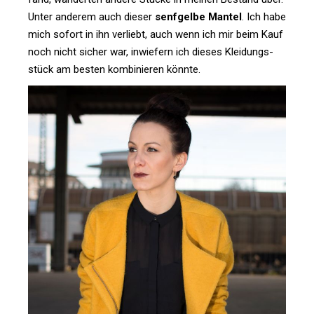
Unter anderem auch dieser
senf­gelbe Mantel
. Ich habe
mich sofort in ihn ver­liebt, auch wenn ich mir beim Kauf
noch nicht sicher war, inwie­fern ich dieses Klei­dungs­
stück am besten kom­bi­nieren könnte.