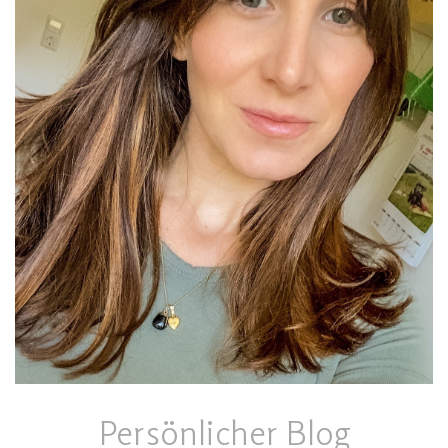
Persönlicher Blog