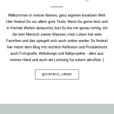
Willkommen in meiner kleinen, ganz eigenen kreativen Welt.
Hier findest Du vor allem gute Texte. Wenn Du gerne liest und
in fremde Welten abtauchst, bist Du bei mir genau richtig. Ich
bin kein Mensch zweier Klassen, mein Leben hat viele
Facetten und das spiegelt sich auch online wieder. Du findest
hier nebst dem Blog mit reichlich Reflexion und Produkttests
auch Fotografie, Webdesign und Nähprojekte - alles aus
meiner Hand und auch als Leistung für extern abrufbar ;)
@EINFACH_JANNE