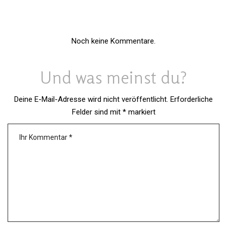
Noch keine Kommentare.
Und was meinst du?
Deine E-Mail-Adresse wird nicht veröffentlicht.
Erforderliche
Felder sind mit
*
markiert