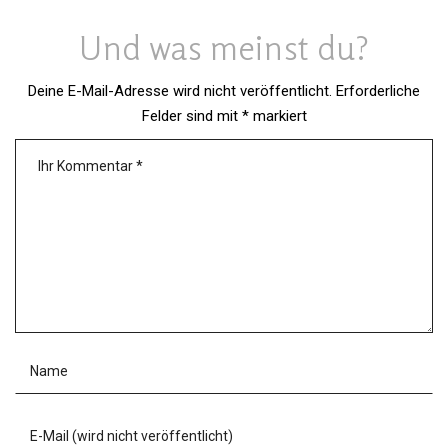
Und was meinst du?
Deine E-Mail-Adresse wird nicht veröffentlicht.
Erforderliche
Felder sind mit
*
markiert