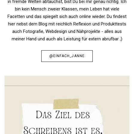
in fremde Welten abtauchst, bist Du bei mir genau richtig. Ich
bin kein Mensch zweier Klassen, mein Leben hat viele
Facetten und das spiegelt sich auch online wieder. Du findest
hier nebst dem Blog mit reichlich Reflexion und Produkttests
auch Fotografie, Webdesign und Nähprojekte - alles aus
meiner Hand und auch als Leistung für extern abrufbar ;)
@EINFACH_JANNE