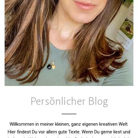
Persönlicher Blog
Willkommen in meiner kleinen, ganz eigenen kreativen Welt.
Hier findest Du vor allem gute Texte. Wenn Du gerne liest und