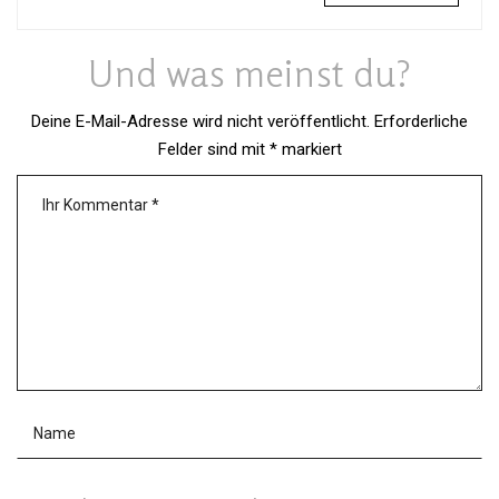
Und was meinst du?
Deine E-Mail-Adresse wird nicht veröffentlicht.
Erforderliche
Felder sind mit
*
markiert